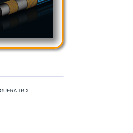
GUERA TRIX