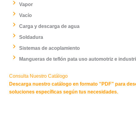
Vapor
Vacío
Carga y descarga de agua
Soldadura
Sistemas de acoplamiento
Mangueras de teflón pata uso automotriz e industri
Consulta Nuestro Catálogo
Descarga nuestro catálogo en formato “PDF” para des
soluciones específicas según tus necesidades.