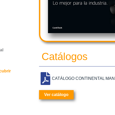
al
Catálogos
cubrir
CATÁLOGO CONTINENTAL MAN
Ver catálogo