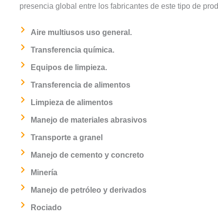
presencia global entre los fabricantes de este tipo de pro
Aire multiusos uso general.
Transferencia química.
Equipos de limpieza.
Transferencia de alimentos
Limpieza de alimentos
Manejo de materiales abrasivos
Transporte a granel
Manejo de cemento y concreto
Minería
Manejo de petróleo y derivados
Rociado