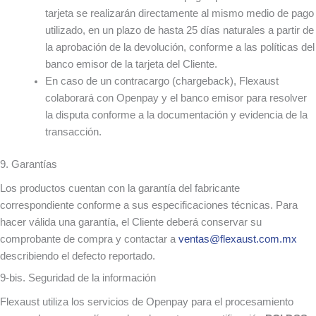
tarjeta se realizarán directamente al mismo medio de pago
utilizado, en un plazo de hasta 25 días naturales a partir de
la aprobación de la devolución, conforme a las políticas del
banco emisor de la tarjeta del Cliente.
En caso de un contracargo (chargeback), Flexaust
colaborará con Openpay y el banco emisor para resolver
la disputa conforme a la documentación y evidencia de la
transacción.
9. Garantías
Los productos cuentan con la garantía del fabricante
correspondiente conforme a sus especificaciones técnicas. Para
hacer válida una garantía, el Cliente deberá conservar su
comprobante de compra y contactar a
ventas@flexaust.com.mx
describiendo el defecto reportado.
9-bis. Seguridad de la información
Flexaust utiliza los servicios de Openpay para el procesamiento