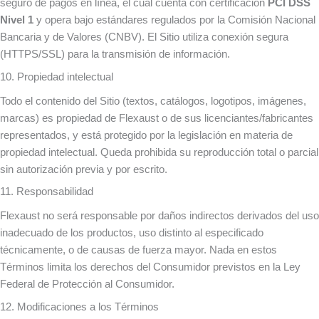
seguro de pagos en línea, el cual cuenta con certificación
PCI DSS
Nivel 1
y opera bajo estándares regulados por la Comisión Nacional
Bancaria y de Valores (CNBV). El Sitio utiliza conexión segura
(HTTPS/SSL) para la transmisión de información.
10. Propiedad intelectual
Todo el contenido del Sitio (textos, catálogos, logotipos, imágenes,
marcas) es propiedad de Flexaust o de sus licenciantes/fabricantes
representados, y está protegido por la legislación en materia de
propiedad intelectual. Queda prohibida su reproducción total o parcial
sin autorización previa y por escrito.
11. Responsabilidad
Flexaust no será responsable por daños indirectos derivados del uso
inadecuado de los productos, uso distinto al especificado
técnicamente, o de causas de fuerza mayor. Nada en estos
Términos limita los derechos del Consumidor previstos en la Ley
Federal de Protección al Consumidor.
12. Modificaciones a los Términos