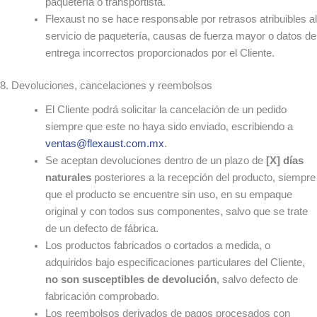
paquetería o transportista.
Flexaust no se hace responsable por retrasos atribuibles al
servicio de paquetería, causas de fuerza mayor o datos de
entrega incorrectos proporcionados por el Cliente.
8. Devoluciones, cancelaciones y reembolsos
El Cliente podrá solicitar la cancelación de un pedido
siempre que este no haya sido enviado, escribiendo a
ventas@flexaust.com.mx
.
Se aceptan devoluciones dentro de un plazo de
[X] días
naturales
posteriores a la recepción del producto, siempre
que el producto se encuentre sin uso, en su empaque
original y con todos sus componentes, salvo que se trate
de un defecto de fábrica.
Los productos fabricados o cortados a medida, o
adquiridos bajo especificaciones particulares del Cliente,
no son susceptibles de devolución
, salvo defecto de
fabricación comprobado.
Los reembolsos derivados de pagos procesados con