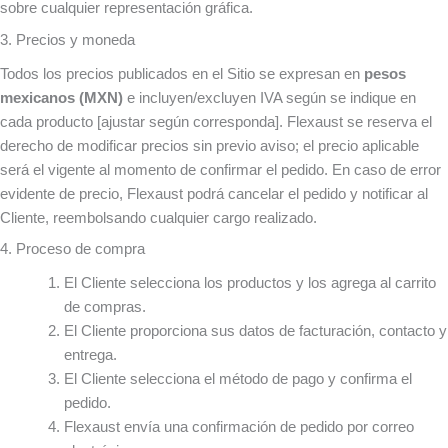
sobre cualquier representación gráfica.
3. Precios y moneda
Todos los precios publicados en el Sitio se expresan en
pesos
mexicanos (MXN)
e incluyen/excluyen IVA según se indique en
cada producto [ajustar según corresponda]. Flexaust se reserva el
derecho de modificar precios sin previo aviso; el precio aplicable
será el vigente al momento de confirmar el pedido. En caso de error
evidente de precio, Flexaust podrá cancelar el pedido y notificar al
Cliente, reembolsando cualquier cargo realizado.
4. Proceso de compra
El Cliente selecciona los productos y los agrega al carrito
de compras.
El Cliente proporciona sus datos de facturación, contacto y
entrega.
El Cliente selecciona el método de pago y confirma el
pedido.
Flexaust envía una confirmación de pedido por correo