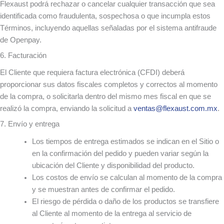
Flexaust podrá rechazar o cancelar cualquier transacción que sea
identificada como fraudulenta, sospechosa o que incumpla estos
Términos, incluyendo aquellas señaladas por el sistema antifraude
de Openpay.
6. Facturación
El Cliente que requiera factura electrónica (CFDI) deberá
proporcionar sus datos fiscales completos y correctos al momento
de la compra, o solicitarla dentro del mismo mes fiscal en que se
realizó la compra, enviando la solicitud a
ventas@flexaust.com.mx
.
7. Envío y entrega
Los tiempos de entrega estimados se indican en el Sitio o
en la confirmación del pedido y pueden variar según la
ubicación del Cliente y disponibilidad del producto.
Los costos de envío se calculan al momento de la compra
y se muestran antes de confirmar el pedido.
El riesgo de pérdida o daño de los productos se transfiere
al Cliente al momento de la entrega al servicio de