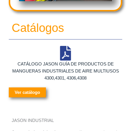
Catálogos
CATÁLOGO JASON GUÍA DE PRODUCTOS DE
MANGUERAS INDUSTRIALES DE AIRE MULTIUSOS
4300,4301, 4306,4308
Ver catálogo
JASON INDUSTRIAL