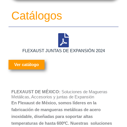
Catálogos
FLEXAUST JUNTAS DE EXPANSIÓN 2024
Ver catálogo
FLEXAUST DE MÉXICO:
Soluciones de Magueras
Metálicas, Accesorios y juntas de Expansión
En Flexaust de México, somos líderes en la
fabricación de mangueras
metálicas de acero
inoxidable, diseñadas para soportar altas
temperatu
ras de hasta 600ºC. Nuestras soluciones