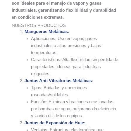
son ideales para el manejo de
vapor y gases
industriales, garantizando flexibilidad y durabilidad
en
condiciones extremas.
NUESTROS PRODUCTOS
Mangueras Metálicas:
Aplicaciones: Uso en vapor, gases
industriales a altas presiones y bajas
temperaturas.
Características: Alta flexibilidad sin pérdida de
propiedades, idóneas para industrias
exigentes.
Juntas Anti Vibratorias Metálicas:
Tipos: Bridadas y conexiones
roscadas/soldables.
Función: Eliminan vibraciones ocasionadas
por bombas de agua, mejorando la eficiencia
y la vida útil de los equipos.
Juntas de Expansión de Hule:
Ventajas: Estructura elastomérica que