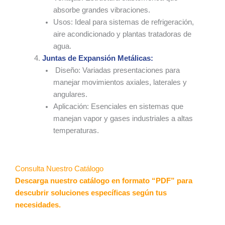
absorbe grandes vibraciones.
Usos: Ideal para sistemas de refrigeración,
aire acondicionado y plantas tratadoras de
agua.
Juntas de Expansión Metálicas:
Diseño: Variadas presentaciones para
manejar movimientos axiales, laterales y
angulares.
Aplicación: Esenciales en sistemas que
manejan vapor y gases industriales a altas
temperaturas.
Consulta Nuestro Catálogo
Descarga nuestro catálogo en formato “PDF” para
descubrir soluciones específicas según tus
necesidades.